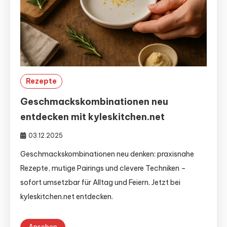
Rezepte
Geschmackskombinationen neu
entdecken mit kyleskitchen.net
03.12.2025
Geschmackskombinationen neu denken: praxisnahe
Rezepte, mutige Pairings und clevere Techniken –
sofort umsetzbar für Alltag und Feiern. Jetzt bei
kyleskitchen.net entdecken.