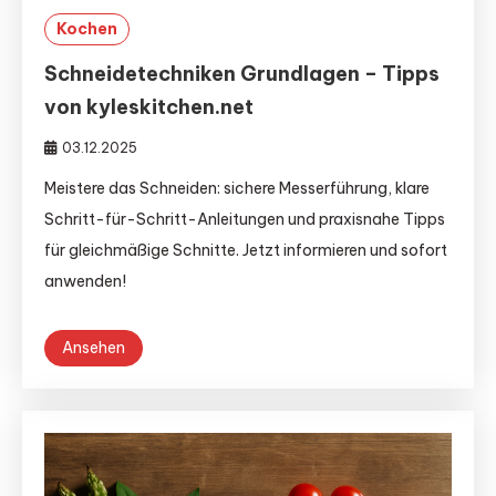
Kochen
Schneidetechniken Grundlagen – Tipps
von kyleskitchen.net
03.12.2025
Meistere das Schneiden: sichere Messerführung, klare
Schritt-für-Schritt-Anleitungen und praxisnahe Tipps
für gleichmäßige Schnitte. Jetzt informieren und sofort
anwenden!
Ansehen