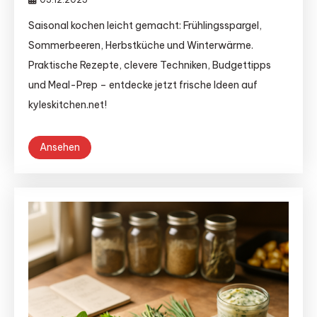
Saisonal kochen leicht gemacht: Frühlingsspargel,
Sommerbeeren, Herbstküche und Winterwärme.
Praktische Rezepte, clevere Techniken, Budgettipps
und Meal-Prep – entdecke jetzt frische Ideen auf
kyleskitchen.net!
Ansehen