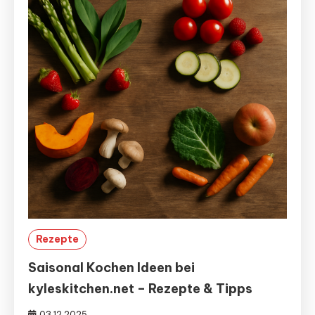
Rezepte
Saisonal Kochen Ideen bei
kyleskitchen.net – Rezepte & Tipps
03.12.2025