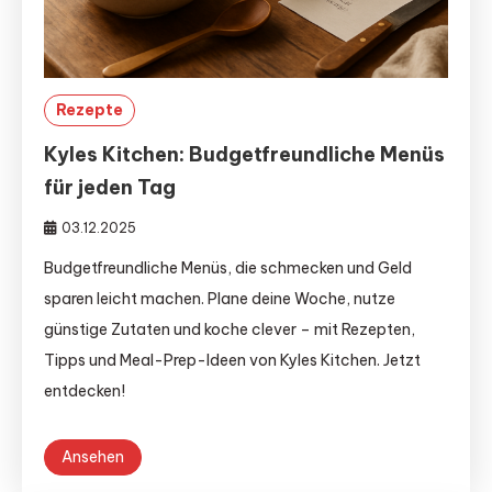
Rezepte
Kyles Kitchen: Budgetfreundliche Menüs
für jeden Tag
03.12.2025
Budgetfreundliche Menüs, die schmecken und Geld
sparen leicht machen. Plane deine Woche, nutze
günstige Zutaten und koche clever – mit Rezepten,
Tipps und Meal-Prep-Ideen von Kyles Kitchen. Jetzt
entdecken!
Ansehen