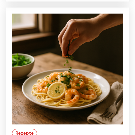
Rezepte