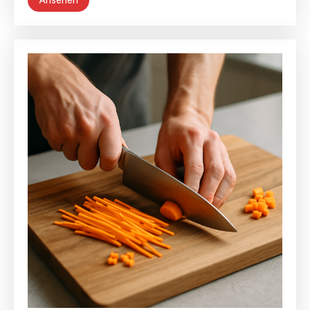
Ansehen