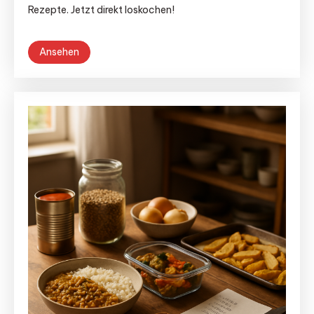
Rezepte. Jetzt direkt loskochen!
Ansehen