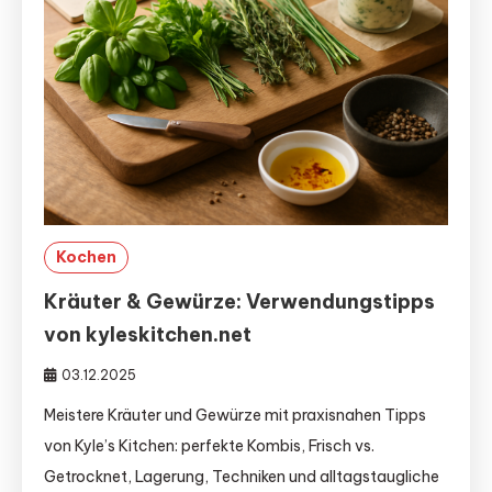
Kochen
Kräuter & Gewürze: Verwendungstipps
von kyleskitchen.net
03.12.2025
Meistere Kräuter und Gewürze mit praxisnahen Tipps
von Kyle’s Kitchen: perfekte Kombis, Frisch vs.
Getrocknet, Lagerung, Techniken und alltagstaugliche