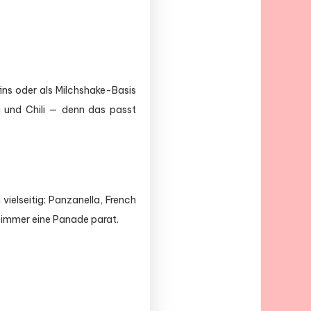
ins oder als Milchshake-Basis
g und Chili — denn das passt
vielseitig: Panzanella, French
 immer eine Panade parat.