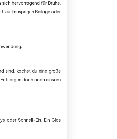
 sich hervorragend für Brühe.
t zur knusprigen Beilage oder
schwendung.
d sind, kochst du eine große
m Entsorgen doch noch einsam
ys oder Schnell-Eis. Ein Glas