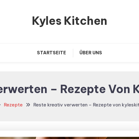
Kyles Kitchen
STARTSEITE
ÜBER UNS
erwerten – Rezepte Von 
Rezepte
Reste kreativ verwerten – Rezepte von kyleski