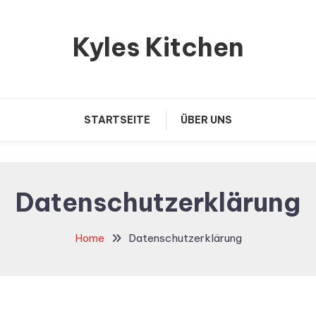
Kyles Kitchen
STARTSEITE
ÜBER UNS
Datenschutzerklärung
Home
Datenschutzerklärung