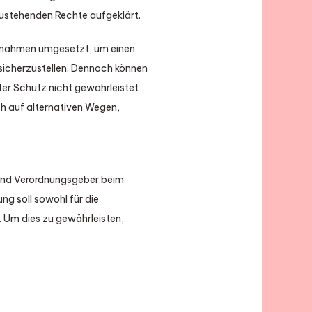
zustehenden Rechte aufgeklärt.
Maßnahmen umgesetzt, um einen
sicherzustellen. Dennoch können
ter Schutz nicht gewährleistet
h auf alternativen Wegen,
- und Verordnungsgeber beim
 soll sowohl für die
. Um dies zu gewährleisten,