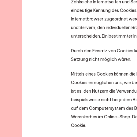
Zahlreiche Internetseiten und Se
eindeutige Kennung des Cookies.
Internetbrowser zugeordnet werd
und Servern, den individuellen B
unterscheiden. Ein bestimmter In
Durch den Einsatz von Cookies ka
Setzung nicht möglich wären.
Mittels eines Cookies können die
Cookies ermöglichen uns, wie be
ist es, den Nutzern die Verwendu
beispielsweise nicht bei jedem B
auf dem Computersystem des Ben
Warenkorbes im Online-Shop. Der 
Cookie.