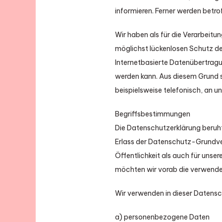
informieren. Ferner werden betr
Wir haben als für die Verarbeit
möglichst lückenlosen Schutz de
Internetbasierte Datenübertragu
werden kann. Aus diesem Grund s
beispielsweise telefonisch, an un
Begriffsbestimmungen
Die Datenschutzerklärung beruht
Erlass der Datenschutz-Grundve
Öffentlichkeit als auch für unse
möchten wir vorab die verwendete
Wir verwenden in dieser Datensc
a) personenbezogene Daten