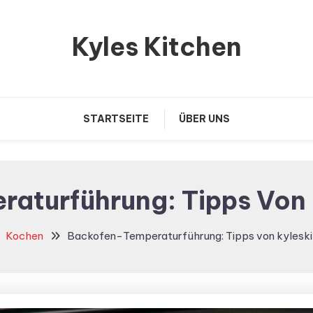
Kyles Kitchen
STARTSEITE
ÜBER UNS
aturführung: Tipps Von 
Kochen
Backofen-Temperaturführung: Tipps von kyleski