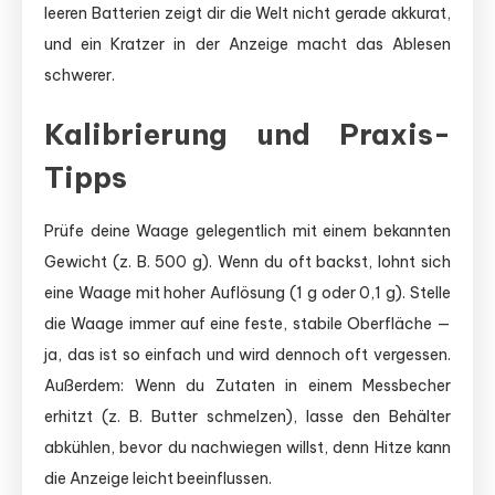
leeren Batterien zeigt dir die Welt nicht gerade akkurat,
und ein Kratzer in der Anzeige macht das Ablesen
schwerer.
Kalibrierung und Praxis-
Tipps
Prüfe deine Waage gelegentlich mit einem bekannten
Gewicht (z. B. 500 g). Wenn du oft backst, lohnt sich
eine Waage mit hoher Auflösung (1 g oder 0,1 g). Stelle
die Waage immer auf eine feste, stabile Oberfläche —
ja, das ist so einfach und wird dennoch oft vergessen.
Außerdem: Wenn du Zutaten in einem Messbecher
erhitzt (z. B. Butter schmelzen), lasse den Behälter
abkühlen, bevor du nachwiegen willst, denn Hitze kann
die Anzeige leicht beeinflussen.