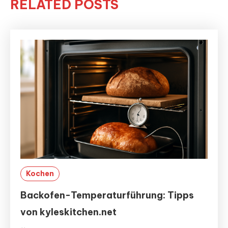
RELATED POSTS
Kochen
Backofen-Temperaturführung: Tipps
von kyleskitchen.net