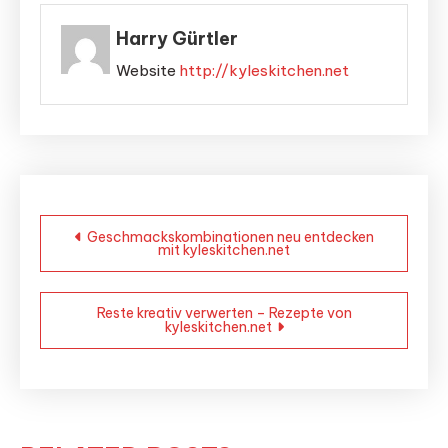
Harry Gürtler
Website
http://kyleskitchen.net
Beitragsnavigation
Geschmackskombinationen neu entdecken
mit kyleskitchen.net
Reste kreativ verwerten – Rezepte von
kyleskitchen.net