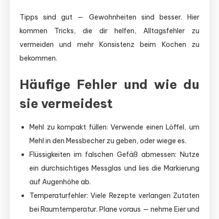
Tipps sind gut — Gewohnheiten sind besser. Hier
kommen Tricks, die dir helfen, Alltagsfehler zu
vermeiden und mehr Konsistenz beim Kochen zu
bekommen.
Häufige Fehler und wie du
sie vermeidest
Mehl zu kompakt füllen: Verwende einen Löffel, um
Mehl in den Messbecher zu geben, oder wiege es.
Flüssigkeiten im falschen Gefäß abmessen: Nutze
ein durchsichtiges Messglas und lies die Markierung
auf Augenhöhe ab.
Temperaturfehler: Viele Rezepte verlangen Zutaten
bei Raumtemperatur. Plane voraus — nehme Eier und