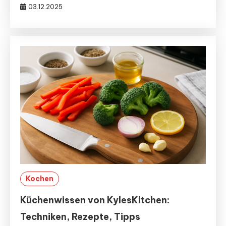
03.12.2025
Kochen
Küchenwissen von KylesKitchen:
Techniken, Rezepte, Tipps