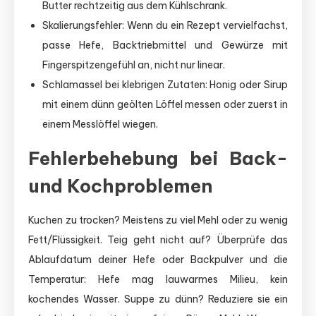
Butter rechtzeitig aus dem Kühlschrank.
Skalierungsfehler: Wenn du ein Rezept vervielfachst,
passe Hefe, Backtriebmittel und Gewürze mit
Fingerspitzengefühl an, nicht nur linear.
Schlamassel bei klebrigen Zutaten: Honig oder Sirup
mit einem dünn geölten Löffel messen oder zuerst in
einem Messlöffel wiegen.
Fehlerbehebung bei Back-
und Kochproblemen
Kuchen zu trocken? Meistens zu viel Mehl oder zu wenig
Fett/Flüssigkeit. Teig geht nicht auf? Überprüfe das
Ablaufdatum deiner Hefe oder Backpulver und die
Temperatur: Hefe mag lauwarmes Milieu, kein
kochendes Wasser. Suppe zu dünn? Reduziere sie ein