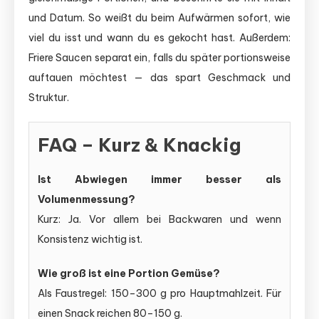
und Datum. So weißt du beim Aufwärmen sofort, wie
viel du isst und wann du es gekocht hast. Außerdem:
Friere Saucen separat ein, falls du später portionsweise
auftauen möchtest — das spart Geschmack und
Struktur.
FAQ – Kurz & Knackig
Ist Abwiegen immer besser als
Volumenmessung?
Kurz: Ja. Vor allem bei Backwaren und wenn
Konsistenz wichtig ist.
Wie groß ist eine Portion Gemüse?
Als Faustregel: 150–300 g pro Hauptmahlzeit. Für
einen Snack reichen 80–150 g.