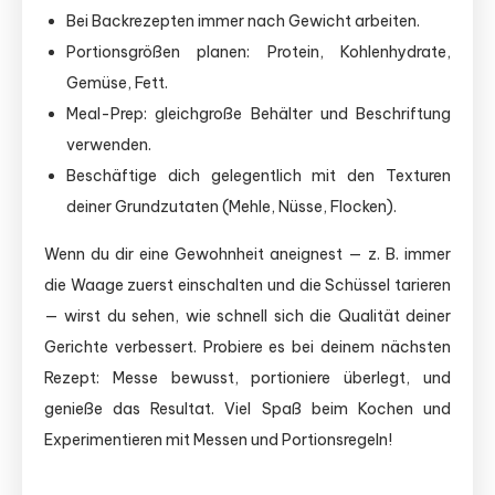
Bei Backrezepten immer nach Gewicht arbeiten.
Portionsgrößen planen: Protein, Kohlenhydrate,
Gemüse, Fett.
Meal-Prep: gleichgroße Behälter und Beschriftung
verwenden.
Beschäftige dich gelegentlich mit den Texturen
deiner Grundzutaten (Mehle, Nüsse, Flocken).
Wenn du dir eine Gewohnheit aneignest — z. B. immer
die Waage zuerst einschalten und die Schüssel tarieren
— wirst du sehen, wie schnell sich die Qualität deiner
Gerichte verbessert. Probiere es bei deinem nächsten
Rezept: Messe bewusst, portioniere überlegt, und
genieße das Resultat. Viel Spaß beim Kochen und
Experimentieren mit Messen und Portionsregeln!