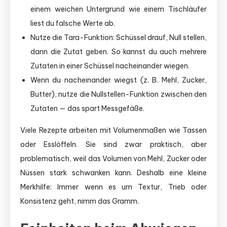
einem weichen Untergrund wie einem Tischläufer
liest du falsche Werte ab.
Nutze die Tara-Funktion: Schüssel drauf, Null stellen,
dann die Zutat geben. So kannst du auch mehrere
Zutaten in einer Schüssel nacheinander wiegen.
Wenn du nacheinander wiegst (z. B. Mehl, Zucker,
Butter), nutze die Nullstellen-Funktion zwischen den
Zutaten — das spart Messgefäße.
Viele Rezepte arbeiten mit Volumenmaßen wie Tassen
oder Esslöffeln. Sie sind zwar praktisch, aber
problematisch, weil das Volumen von Mehl, Zucker oder
Nüssen stark schwanken kann. Deshalb eine kleine
Merkhilfe: Immer wenn es um Textur, Trieb oder
Konsistenz geht, nimm das Gramm.