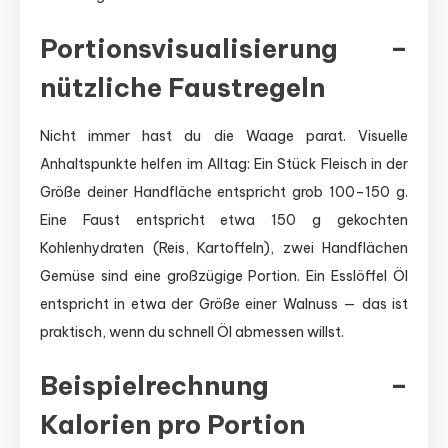
Portionsvisualisierung –
nützliche Faustregeln
Nicht immer hast du die Waage parat. Visuelle
Anhaltspunkte helfen im Alltag: Ein Stück Fleisch in der
Größe deiner Handfläche entspricht grob 100–150 g.
Eine Faust entspricht etwa 150 g gekochten
Kohlenhydraten (Reis, Kartoffeln), zwei Handflächen
Gemüse sind eine großzügige Portion. Ein Esslöffel Öl
entspricht in etwa der Größe einer Walnuss — das ist
praktisch, wenn du schnell Öl abmessen willst.
Beispielrechnung –
Kalorien pro Portion