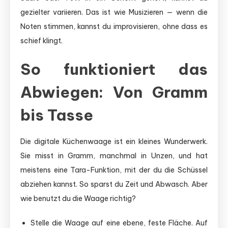
gezielter variieren. Das ist wie Musizieren — wenn die
Noten stimmen, kannst du improvisieren, ohne dass es
schief klingt.
So funktioniert das
Abwiegen: Von Gramm
bis Tasse
Die digitale Küchenwaage ist ein kleines Wunderwerk.
Sie misst in Gramm, manchmal in Unzen, und hat
meistens eine Tara-Funktion, mit der du die Schüssel
abziehen kannst. So sparst du Zeit und Abwasch. Aber
wie benutzt du die Waage richtig?
Stelle die Waage auf eine ebene, feste Fläche. Auf