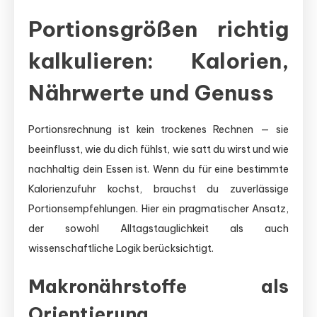
Portionsgrößen richtig
kalkulieren: Kalorien,
Nährwerte und Genuss
Portionsrechnung ist kein trockenes Rechnen — sie
beeinflusst, wie du dich fühlst, wie satt du wirst und wie
nachhaltig dein Essen ist. Wenn du für eine bestimmte
Kalorienzufuhr kochst, brauchst du zuverlässige
Portionsempfehlungen. Hier ein pragmatischer Ansatz,
der sowohl Alltagstauglichkeit als auch
wissenschaftliche Logik berücksichtigt.
Makronährstoffe als
Orientierung