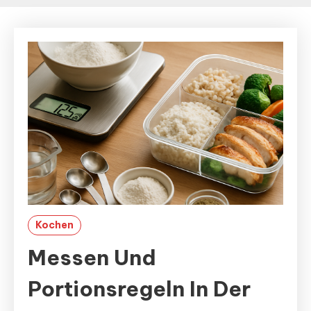
Kochen
Messen Und
Portionsregeln In Der