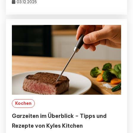
03.12.2025
Kochen
Garzeiten im Überblick – Tipps und
Rezepte von Kyles Kitchen