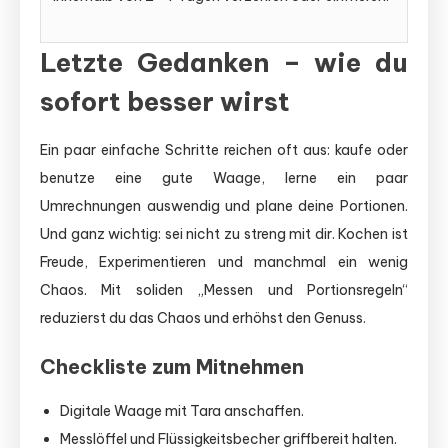
Letzte Gedanken – wie du
sofort besser wirst
Ein paar einfache Schritte reichen oft aus: kaufe oder
benutze eine gute Waage, lerne ein paar
Umrechnungen auswendig und plane deine Portionen.
Und ganz wichtig: sei nicht zu streng mit dir. Kochen ist
Freude, Experimentieren und manchmal ein wenig
Chaos. Mit soliden „Messen und Portionsregeln“
reduzierst du das Chaos und erhöhst den Genuss.
Checkliste zum Mitnehmen
Digitale Waage mit Tara anschaffen.
Messlöffel und Flüssigkeitsbecher griffbereit halten.