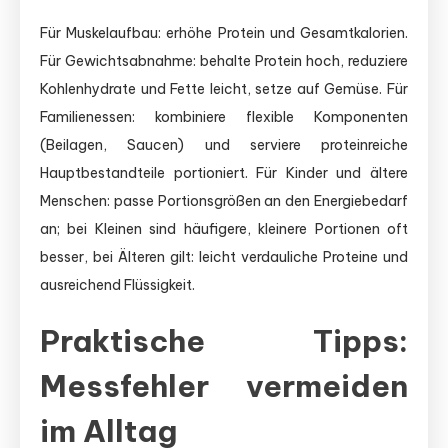
Für Muskelaufbau: erhöhe Protein und Gesamtkalorien.
Für Gewichtsabnahme: behalte Protein hoch, reduziere
Kohlenhydrate und Fette leicht, setze auf Gemüse. Für
Familienessen: kombiniere flexible Komponenten
(Beilagen, Saucen) und serviere proteinreiche
Hauptbestandteile portioniert. Für Kinder und ältere
Menschen: passe Portionsgrößen an den Energiebedarf
an; bei Kleinen sind häufigere, kleinere Portionen oft
besser, bei Älteren gilt: leicht verdauliche Proteine und
ausreichend Flüssigkeit.
Praktische Tipps:
Messfehler vermeiden
im Alltag