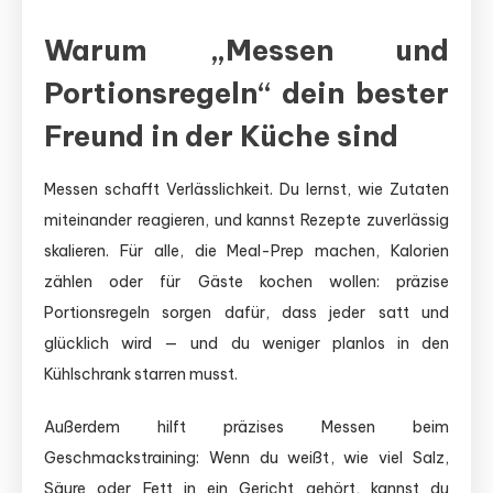
Warum „Messen und
Portionsregeln“ dein bester
Freund in der Küche sind
Messen schafft Verlässlichkeit. Du lernst, wie Zutaten
miteinander reagieren, und kannst Rezepte zuverlässig
skalieren. Für alle, die Meal-Prep machen, Kalorien
zählen oder für Gäste kochen wollen: präzise
Portionsregeln sorgen dafür, dass jeder satt und
glücklich wird — und du weniger planlos in den
Kühlschrank starren musst.
Außerdem hilft präzises Messen beim
Geschmackstraining: Wenn du weißt, wie viel Salz,
Säure oder Fett in ein Gericht gehört, kannst du