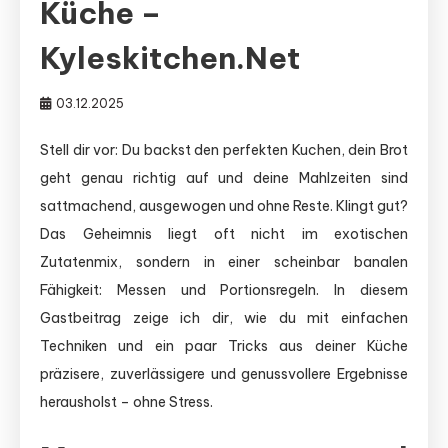
Küche –
Kyleskitchen.net
03.12.2025
Stell dir vor: Du backst den perfekten Kuchen, dein Brot
geht genau richtig auf und deine Mahlzeiten sind
sattmachend, ausgewogen und ohne Reste. Klingt gut?
Das Geheimnis liegt oft nicht im exotischen
Zutatenmix, sondern in einer scheinbar banalen
Fähigkeit: Messen und Portionsregeln. In diesem
Gastbeitrag zeige ich dir, wie du mit einfachen
Techniken und ein paar Tricks aus deiner Küche
präzisere, zuverlässigere und genussvollere Ergebnisse
herausholst – ohne Stress.