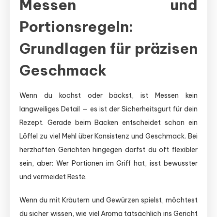
Messen und
Portionsregeln:
Grundlagen für präzisen
Geschmack
Wenn du kochst oder bäckst, ist Messen kein
langweiliges Detail — es ist der Sicherheitsgurt für dein
Rezept. Gerade beim Backen entscheidet schon ein
Löffel zu viel Mehl über Konsistenz und Geschmack. Bei
herzhaften Gerichten hingegen darfst du oft flexibler
sein, aber: Wer Portionen im Griff hat, isst bewusster
und vermeidet Reste.
Wenn du mit Kräutern und Gewürzen spielst, möchtest
du sicher wissen, wie viel Aroma tatsächlich ins Gericht