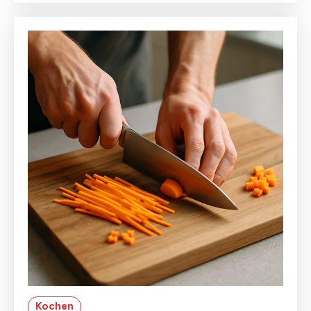
Kochen