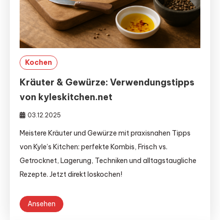
Kochen
Kräuter & Gewürze: Verwendungstipps
von kyleskitchen.net
03.12.2025
Meistere Kräuter und Gewürze mit praxisnahen Tipps
von Kyle’s Kitchen: perfekte Kombis, Frisch vs.
Getrocknet, Lagerung, Techniken und alltagstaugliche
Rezepte. Jetzt direkt loskochen!
Ansehen