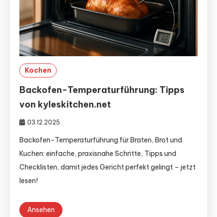
Kochen
Backofen-Temperaturführung: Tipps
von kyleskitchen.net
03.12.2025
Backofen-Temperaturführung für Braten, Brot und
Kuchen: einfache, praxisnahe Schritte, Tipps und
Checklisten, damit jedes Gericht perfekt gelingt – jetzt
lesen!
Ansehen