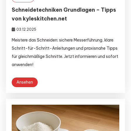
Schneidetechniken Grundlagen – Tipps
von kyleskitchen.net
03.12.2025
Meistere das Schneiden: sichere Messerführung, klare
Schritt-für-Schritt-Anleitungen und praxisnahe Tipps
für gleichmäßige Schnitte. Jetzt informieren und sofort
anwenden!
Ansehen