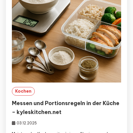
Kochen
Messen und Portionsregeln in der Küche
– kyleskitchen.net
03.12.2025