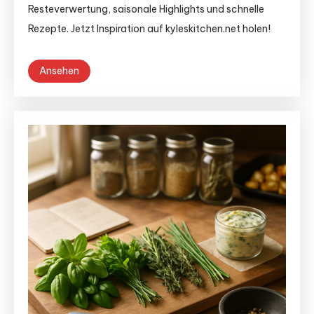
Resteverwertung, saisonale Highlights und schnelle
Rezepte. Jetzt Inspiration auf kyleskitchen.net holen!
Ansehen