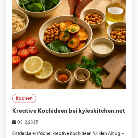
Kochen
Kreative Kochideen bei kyleskitchen.net
03.12.2025
Entdecke einfache, kreative Kochideen für den Alltag –